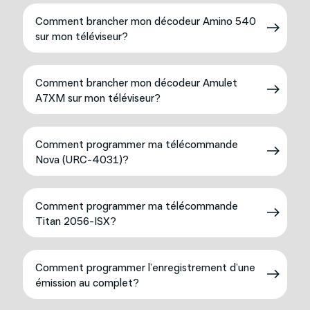
Comment brancher mon décodeur Amino 540
sur mon téléviseur?
Comment brancher mon décodeur Amulet
A7XM sur mon téléviseur?
Comment programmer ma télécommande
Nova (URC-4031)?
Comment programmer ma télécommande
Titan 2056-ISX?
Comment programmer l’enregistrement d’une
émission au complet?