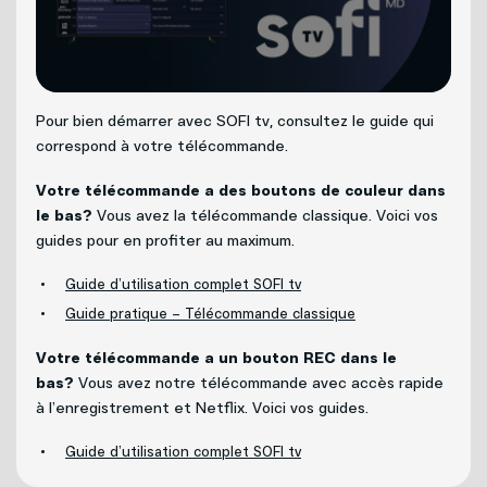
Politique de bénévolat
Carrières
Pour bien démarrer avec SOFI tv, consultez le guide qui
Nous joindre
correspond à votre télécommande.
Votre télécommande a des boutons de couleur dans
le bas?
Vous avez la télécommande classique. Voici vos
guides pour en profiter au maximum.
Guide d’utilisation complet SOFI tv
Guide pratique – Télécommande classique
Votre télécommande a un bouton REC dans le
bas?
Vous avez notre télécommande avec accès rapide
à l’enregistrement et Netflix. Voici vos guides.
Guide d’utilisation complet SOFI tv