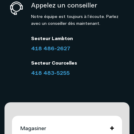
Appelez un conseiller
Notre équipe est toujours à l’écoute. Parlez
avec un conseiller dès maintenant.
Secteur Lambton
418 486-2627
Secteur Courcelles
418 483-5255
Magasiner