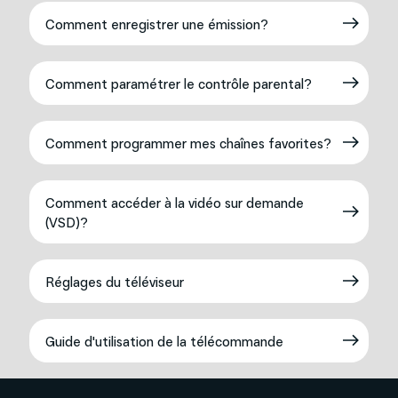
Comment enregistrer une émission?
Comment paramétrer le contrôle parental?
Comment programmer mes chaînes favorites?
Comment accéder à la vidéo sur demande
(VSD)?
Réglages du téléviseur
Guide d'utilisation de la télécommande