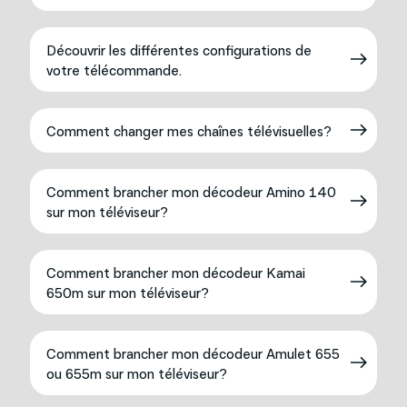
Découvrir les différentes configurations de
votre télécommande.
Comment changer mes chaînes télévisuelles?
Comment brancher mon décodeur Amino 140
sur mon téléviseur?
Comment brancher mon décodeur Kamai
650m sur mon téléviseur?
Comment brancher mon décodeur Amulet 655
ou 655m sur mon téléviseur?