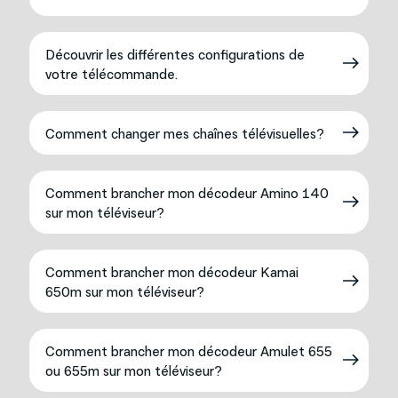
Découvrir les différentes configurations de
votre télécommande.
Comment changer mes chaînes télévisuelles?
Comment brancher mon décodeur Amino 140
sur mon téléviseur?
Comment brancher mon décodeur Kamai
650m sur mon téléviseur?
Comment brancher mon décodeur Amulet 655
ou 655m sur mon téléviseur?