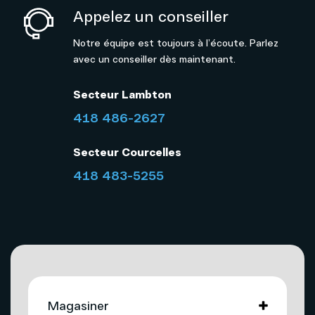
Appelez un conseiller
Notre équipe est toujours à l’écoute. Parlez
avec un conseiller dès maintenant.
Secteur Lambton
418 486-2627
Secteur Courcelles
418 483-5255
Magasiner