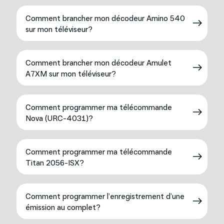
Comment brancher mon décodeur Amino 540
sur mon téléviseur?
Comment brancher mon décodeur Amulet
A7XM sur mon téléviseur?
Comment programmer ma télécommande
Nova (URC-4031)?
Comment programmer ma télécommande
Titan 2056-ISX?
Comment programmer l’enregistrement d’une
émission au complet?