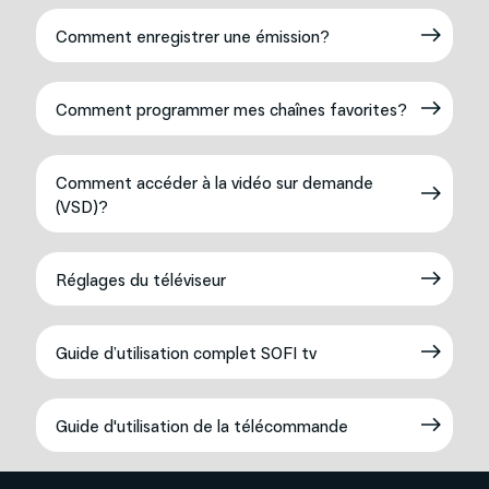
Comment enregistrer une émission?
Comment programmer mes chaînes favorites?
Comment accéder à la vidéo sur demande
(VSD)?
Réglages du téléviseur
Guide d’utilisation complet SOFI tv
Guide d'utilisation de la télécommande