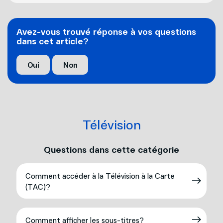
Avez-vous trouvé réponse à vos questions
dans cet article?
Oui
Non
Télévision
Questions dans cette catégorie
Comment accéder à la Télévision à la Carte
(TAC)?
Comment afficher les sous-titres?