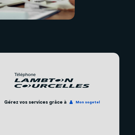
Gérez vos services grâce à
Mon sogetel