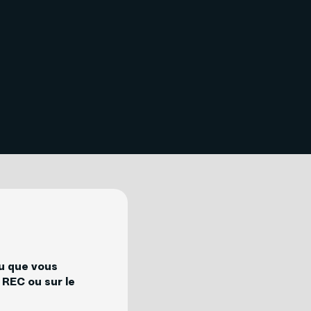
Téléphonie
nu que vous
 REC ou sur le