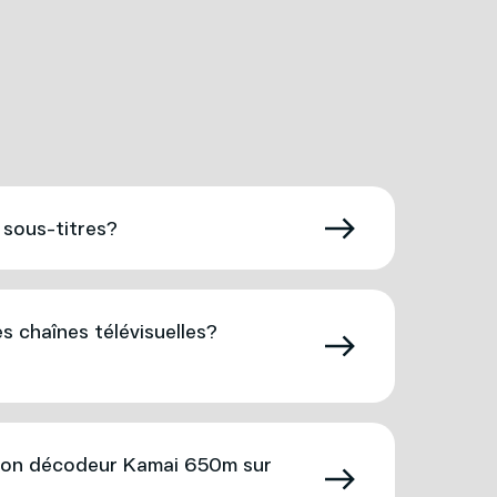
 sous-titres?
chaînes télévisuelles?
on décodeur Kamai 650m sur