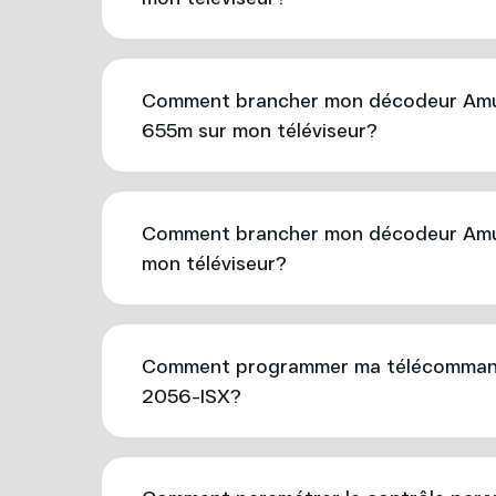
Comment brancher mon décodeur Amu
655m sur mon téléviseur?
Comment brancher mon décodeur Amu
mon téléviseur?
Comment programmer ma télécomman
2056-ISX?