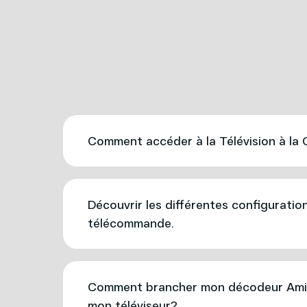
Comment accéder à la Télévision à la
Découvrir les différentes configuratio
télécommande.
Comment brancher mon décodeur Ami
mon téléviseur?