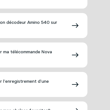
on décodeur Amino 540 sur
r ma télécommande Nova
l’enregistrement d’une