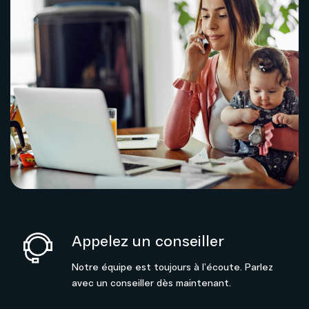
Appelez un conseiller
Notre équipe est toujours à l’écoute. Parlez
avec un conseiller dès maintenant.