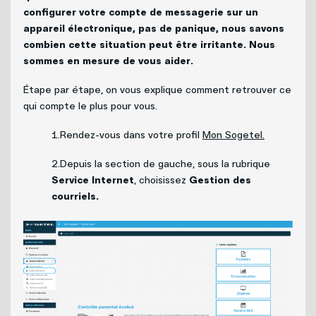
Politique de bénévolat
configurer votre compte de messagerie sur un
appareil électronique, pas de panique, nous savons
Carrières
combien cette situation peut être irritante. Nous
sommes en mesure de vous aider.
Nous joindre
Étape par étape, on vous explique comment retrouver ce
qui compte le plus pour vous.
1.Rendez-vous dans votre profil
Mon Sogetel.
2.Depuis la section de gauche, sous la rubrique
Service Internet
, choisissez
Gestion des
courriels.