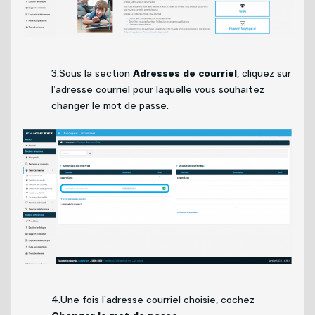
3.Sous la section
Adresses de courriel
, cliquez sur
l’adresse courriel pour laquelle vous souhaitez
changer le mot de passe.
4.Une fois l’adresse courriel choisie, cochez