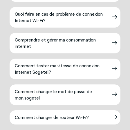
Quoi faire en cas de problème de connexion
Internet Wi-Fi?
Comprendre et gérer ma consommation
internet
Comment tester ma vitesse de connexion
Internet Sogetel?
Comment changer le mot de passe de
mon.sogetel
Comment changer de routeur Wi-Fi?