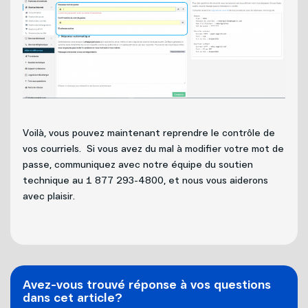
Voilà, vous pouvez maintenant reprendre le contrôle de
vos courriels. Si vous avez du mal à modifier votre mot de
passe, communiquez avec notre équipe du soutien
technique au 1 877 293-4800, et nous vous aiderons
avec plaisir.
Avez-vous trouvé réponse à vos questions
dans cet article?