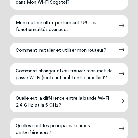
dans Mon Wi-Fi Sogetel?
Mon routeur ultra-performant U6 : les
fonctionnalités avancées
Comment installer et utiliser mon routeur?
Comment changer et/ou trouver mon mot de
passe Wi-Fi (routeur Lambton Courcelles)?
Quelle est la différence entre la bande Wi-Fi
2.4 GHz et la 5 GHz?
Quelles sont les principales sources
d’interférences?