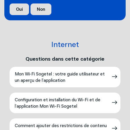
Oui
Non
Internet
Questions dans cette catégorie
Mon Wi‑Fi Sogetel : votre guide utilisateur et
un aperçu de l’application
Configuration et installation du Wi-Fi et de
l’application Mon Wi-Fi Sogetel
Comment ajouter des restrictions de contenu