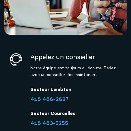
Appelez un conseiller
Notre équipe est toujours à l’écoute. Parlez
avec un conseiller dès maintenant.
Secteur Lambton
418 486-2627
Secteur Courcelles
418 483-5255