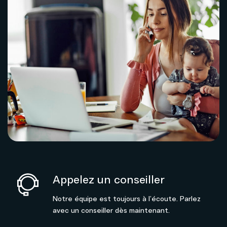
Appelez un conseiller
Notre équipe est toujours à l’écoute. Parlez
avec un conseiller dès maintenant.