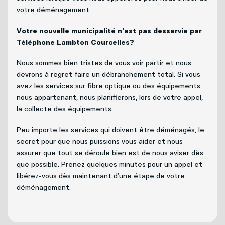
votre déménagement.
Votre nouvelle municipalité n’est pas desservie par
Téléphone Lambton Courcelles?
Nous sommes bien tristes de vous voir partir et nous
devrons à regret faire un débranchement total. Si vous
avez les services sur fibre optique ou des équipements
nous appartenant, nous planifierons, lors de votre appel,
la collecte des équipements.
Peu importe les services qui doivent être déménagés, le
secret pour que nous puissions vous aider et nous
assurer que tout se déroule bien est de nous aviser dès
que possible. Prenez quelques minutes pour un appel et
libérez-vous dès maintenant d’une étape de votre
déménagement.