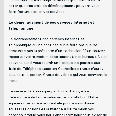
noter que des frais de déménagement peuvent vous
être facturés selon vos services.
Le déménagement de vos services Internet et
téléphonique
Le débranchement des services Internet et
téléphonique qui ne sont pas sur la fibre optique ne
nécessite pas la présence d’un technicien. Vous pouvez
rapporter votre modem directement à nos bureaux. Nous
pouvons aussi vous fournir une étiquette postale aux
frais de Téléphone Lambton Courcelles et vous n’aurez
qu’à nous le poster. À vous de voir ce qui vous convient le
mieux.
Le service téléphonique peut, quant à lui, être
débranché à distance selon votre installation. Notre
équipe du service à la clientèle pourra vous donner
toutes les options et la marche à suivre selon vos
services lorsque vous nous appellerez pour nous aviser de