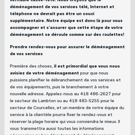
Politique de bénévolat
déménagement de vos services télé, Internet et
téléphone ne devrait pas être un souci
Carrières
supplémentaire. Notre équipe est donc là pour vous
accompagner et s’assurer que cette étape de votre
Nous joindre
déménagement se déroule comme sur des roulettes!
Prendre rendez-vous pour assurer le déménagement
de vos services
Première des choses,
il est primordial que vous nous
avisiez de votre déménagement
pour que nous
puissions planifier le débranchement de vos services et
de vos équipements, puis le branchement à votre
nouvelle adresse. Appelez-nous au 418 486-2627 pour
le secteur de Lambton ou au 418 483-5255 pour le
secteur de Courcelles, et un membre de notre équipe du
service à la clientèle pourra fixer le rendez-vous et
réserver la plage horaire qui vous conviendra le mieux. Il
vous transmettra aussi toutes les informations