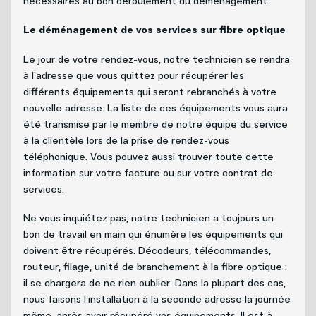
nécessaires au bon déroulement du déménagement.
Le déménagement de vos services sur fibre optique
Le jour de votre rendez-vous, notre technicien se rendra
à l’adresse que vous quittez pour récupérer les
différents équipements qui seront rebranchés à votre
nouvelle adresse. La liste de ces équipements vous aura
été transmise par le membre de notre équipe du service
à la clientèle lors de la prise de rendez-vous
téléphonique. Vous pouvez aussi trouver toute cette
information sur votre facture ou sur votre contrat de
services.
Ne vous inquiétez pas, notre technicien a toujours un
bon de travail en main qui énumère les équipements qui
doivent être récupérés. Décodeurs, télécommandes,
routeur, filage, unité de branchement à la fibre optique :
il se chargera de ne rien oublier. Dans la plupart des cas,
nous faisons l’installation à la seconde adresse la journée
même, après avoir récupéré vos équipements. Il est à