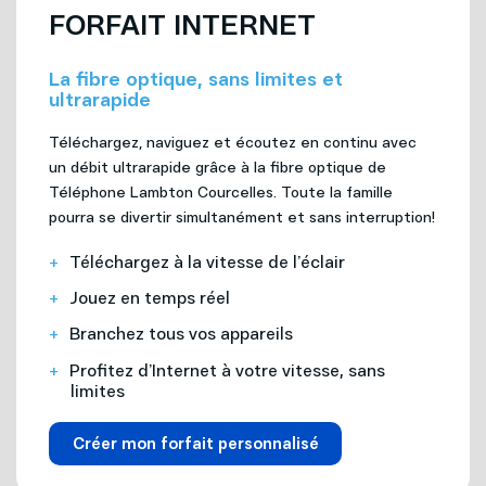
FORFAIT INTERNET
La fibre optique, sans limites et
ultrarapide
Téléchargez, naviguez et écoutez en continu avec
un débit ultrarapide grâce à la fibre optique de
Téléphone Lambton Courcelles. Toute la famille
pourra se divertir simultanément et sans interruption!
Téléchargez à la vitesse de l’éclair
Jouez en temps réel
Branchez tous vos appareils
Profitez d’Internet à votre vitesse, sans
limites
Créer mon forfait personnalisé