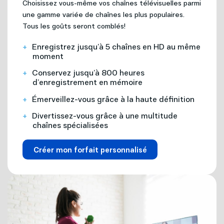
Choisissez vous-même vos chaînes télévisuelles parmi
une gamme variée de chaînes les plus populaires.
Tous les goûts seront comblés!
Enregistrez jusqu’à 5 chaînes en HD au même
moment
Conservez jusqu’à 800 heures
d’enregistrement en mémoire
Émerveillez-vous grâce à la haute définition
Divertissez-vous grâce à une multitude
chaînes spécialisées
Créer mon forfait personnalisé