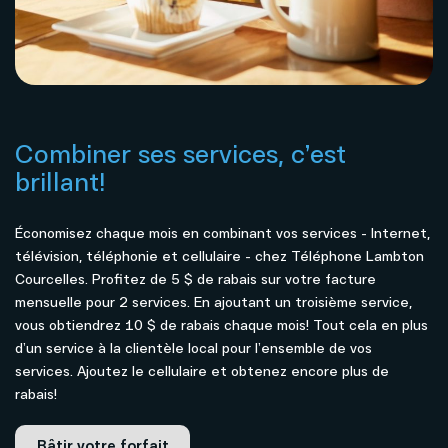
Combiner ses services, c’est
brillant!
Économisez chaque mois en combinant vos services - Internet,
télévision, téléphonie et cellulaire - chez Téléphone Lambton
Courcelles. Profitez de 5 $ de rabais sur votre facture
mensuelle pour 2 services. En ajoutant un troisième service,
vous obtiendrez 10 $ de rabais chaque mois! Tout cela en plus
d’un service à la clientèle local pour l’ensemble de vos
services. Ajoutez le cellulaire et obtenez encore plus de
rabais!
Bâtir votre forfait