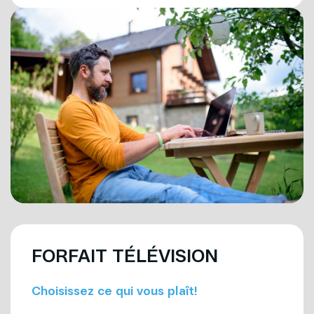
FORFAIT TÉLÉVISION
Choisissez ce qui vous plaît!