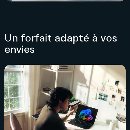
Un forfait adapté à vos
envies