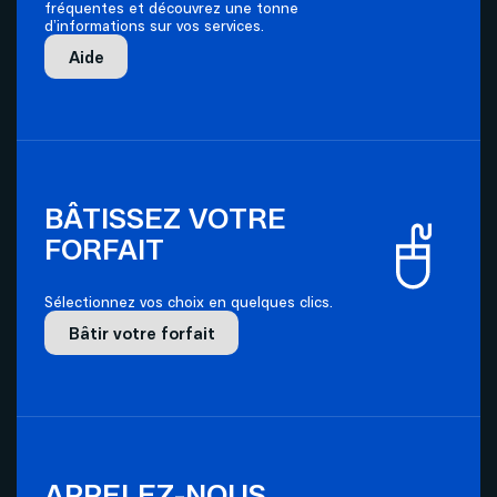
fréquentes et découvrez une tonne
d’informations sur vos services.
Aide
BÂTISSEZ VOTRE
FORFAIT
Sélectionnez vos choix en quelques clics.
Bâtir votre forfait
APPELEZ-NOUS