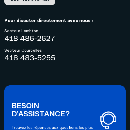
Pour discuter directement avec nous :
Secteur Lambton
418 486-2627
Secteur Courcelles
418 483-5255
BESOIN
D’ASSISTANCE?
Trouvez les réponses aux questions les plus