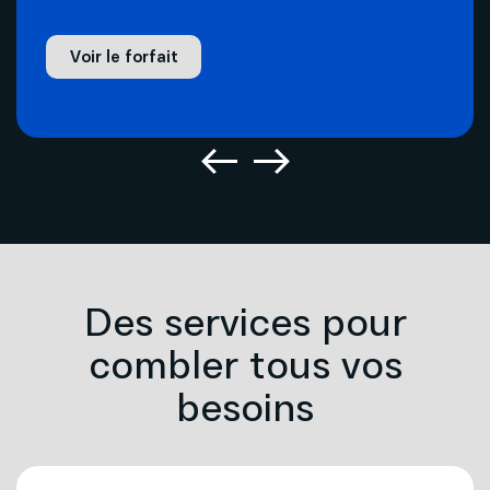
Voir le forfait
Des services pour
combler tous vos
besoins