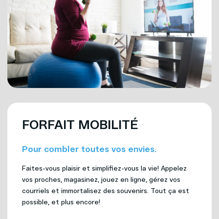
FORFAIT MOBILITÉ
Pour combler toutes vos envies.
Faites-vous plaisir et simplifiez-vous la vie! Appelez
vos proches, magasinez, jouez en ligne, gérez vos
courriels et immortalisez des souvenirs. Tout ça est
possible, et plus encore!