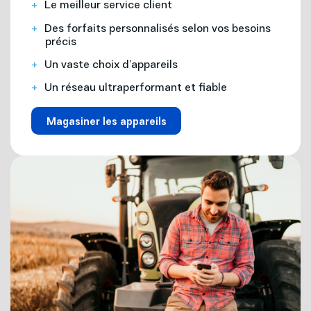
Le meilleur service client
Des forfaits personnalisés selon vos besoins
précis
Un vaste choix d’appareils
Un réseau ultraperformant et fiable
Magasiner les appareils