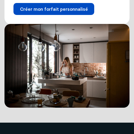
Créer mon forfait personnalisé