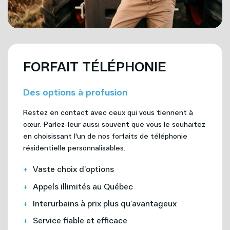
FORFAIT TÉLÉPHONIE
Des options à profusion
Restez en contact avec ceux qui vous tiennent à
cœur. Parlez-leur aussi souvent que vous le souhaitez
en choisissant l'un de nos forfaits de téléphonie
résidentielle personnalisables.
Vaste choix d’options
Appels illimités au Québec
Interurbains à prix plus qu’avantageux
Service fiable et efficace