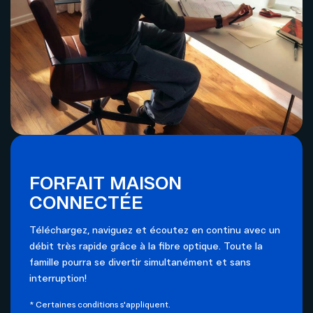
FORFAIT MAISON
CONNECTÉE
Téléchargez, naviguez et écoutez en continu avec un
débit très rapide grâce à la fibre optique. Toute la
famille pourra se divertir simultanément et sans
interruption!
* Certaines conditions s'appliquent.