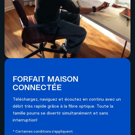
FORFAIT MAISON
CONNECTÉE
Téléchargez, naviguez et écoutez en continu avec un
débit très rapide grâce à la fibre optique. Toute la
famille pourra se divertir simultanément et sans
interruption!
* Certaines conditions s'appliquent.