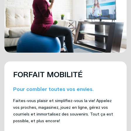
FORFAIT MOBILITÉ
Pour combler toutes vos envies.
Faites-vous plaisir et simplifiez-vous la vie! Appelez
vos proches, magasinez, jouez en ligne, gérez vos
courriels et immortalisez des souvenirs. Tout ça est
possible, et plus encore!