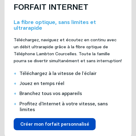
FORFAIT INTERNET
La fibre optique, sans limites et
ultrarapide
Téléchargez, naviguez et écoutez en continu avec
un débit ultrarapide grâce à la fibre optique de
Téléphone Lambton Courcelles. Toute la famille
pourra se divertir simultanément et sans interruption!
Téléchargez à la vitesse de l’éclair
Jouez en temps réel
Branchez tous vos appareils
Profitez d’Internet à votre vitesse, sans
limites
Créer mon forfait personnalisé