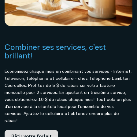
Combiner ses services, c’est
brillant!
Économisez chaque mois en combinant vos services - Internet,
télévision, téléphonie et cellulaire - chez Téléphone Lambton
Courcelles. Profitez de 5 $ de rabais sur votre facture
mensuelle pour 2 services. En ajoutant un troisième service,
vous obtiendrez 10 $ de rabais chaque mois! Tout cela en plus
d’un service à la clientèle local pour l’ensemble de vos
services. Ajoutez le cellulaire et obtenez encore plus de
rabais!
Bâtir votre forfait