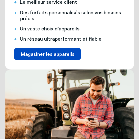
Le meilleur service client
Des forfaits personnalisés selon vos besoins
précis
Un vaste choix d’appareils
Un réseau ultraperformant et fiable
Magasiner les appareils