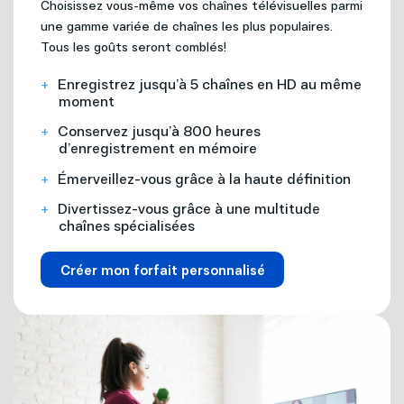
Choisissez vous-même vos chaînes télévisuelles parmi
une gamme variée de chaînes les plus populaires.
Tous les goûts seront comblés!
Enregistrez jusqu’à 5 chaînes en HD au même
moment
Conservez jusqu’à 800 heures
d’enregistrement en mémoire
Émerveillez-vous grâce à la haute définition
Divertissez-vous grâce à une multitude
chaînes spécialisées
Créer mon forfait personnalisé