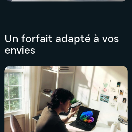
Un forfait adapté à vos
envies