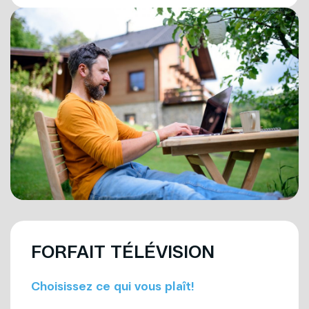
FORFAIT TÉLÉVISION
Choisissez ce qui vous plaît!