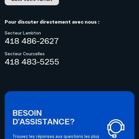
Pour discuter directement avec nous :
Secteur Lambton
418 486-2627
Secteur Courcelles
418 483-5255
BESOIN
D’ASSISTANCE?
Trouvez les réponses aux questions les plus