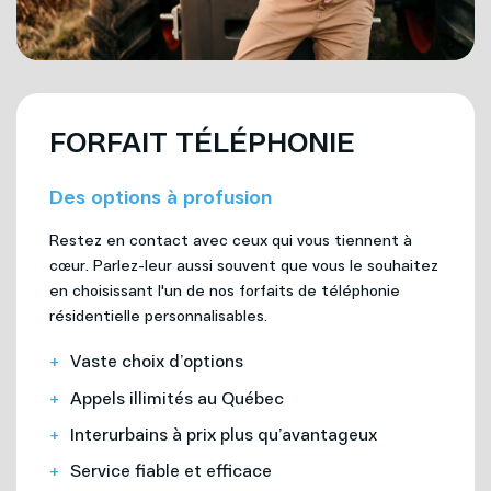
FORFAIT TÉLÉPHONIE
Des options à profusion
Restez en contact avec ceux qui vous tiennent à
cœur. Parlez-leur aussi souvent que vous le souhaitez
en choisissant l'un de nos forfaits de téléphonie
résidentielle personnalisables.
Vaste choix d’options
Appels illimités au Québec
Interurbains à prix plus qu’avantageux
Service fiable et efficace