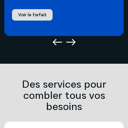
Voir le forfait
Des services pour
combler tous vos
besoins