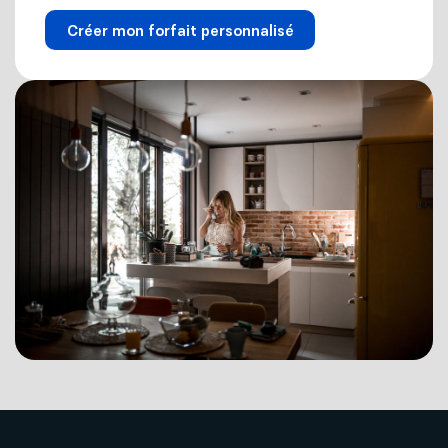
Créer mon forfait personnalisé