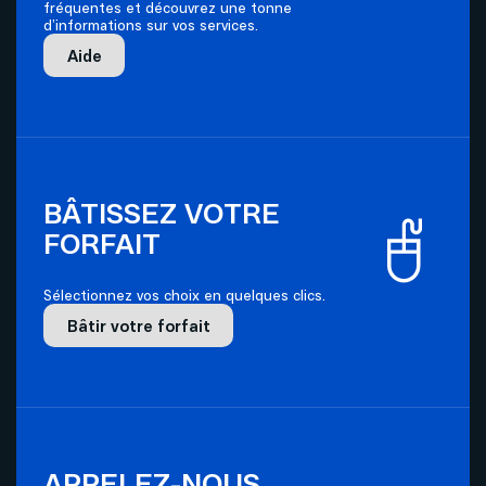
fréquentes et découvrez une tonne
d’informations sur vos services.
Aide
BÂTISSEZ VOTRE
FORFAIT
Sélectionnez vos choix en quelques clics.
Bâtir votre forfait
APPELEZ-NOUS